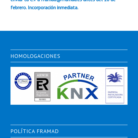
febrero. Incorporación inmediata.
HOMOLOGACIONES
POLÍTICA FRAMAD