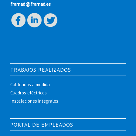
framad@framad.es
TRABAJOS REALIZADOS
Cableados a medida
Cuadros eléctricos
Instalaciones integrales
PORTAL DE EMPLEADOS