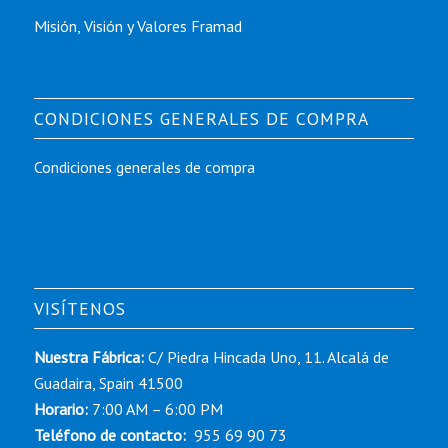
Misión, Visión y Valores Framad
CONDICIONES GENERALES DE COMPRA
Condiciones generales de compra
VISÍTENOS
Nuestra Fábrica:
C/ Piedra Hincada Uno, 11. Alcalá de
Guadaira, Spain 41500
Horario:
7:00 AM – 6:00 PM
Teléfono de contacto:
955 69 90 73