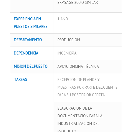
ERP SAGE 200 O SIMILAR
EXPERIENCIA EN
1 AÑO
PUESTOS SIMILARES
DEPARTAMENTO
PRODUCCIÓN
DEPENDENCIA
INGENIERÍA
MISION DEL PUESTO
APOYO OFICINA TÉCNICA
TAREAS
RECEPCION DE PLANOS Y
MUESTRAS POR PARTE DEL CLIENTE
PARA SU POSTERIOR OFERTA
ELABORACION DE LA
DOCUMENTACION PARA LA
INDUSTRIALIZACION DEL
PRODUCTO