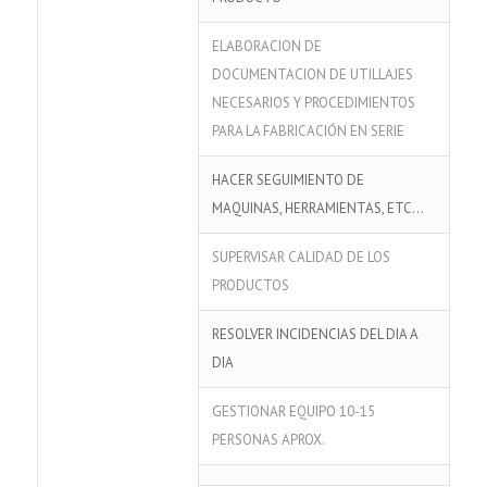
ELABORACION DE
DOCUMENTACION DE UTILLAJES
NECESARIOS Y PROCEDIMIENTOS
PARA LA FABRICACIÓN EN SERIE
HACER SEGUIMIENTO DE
MAQUINAS, HERRAMIENTAS, ETC…
SUPERVISAR CALIDAD DE LOS
PRODUCTOS
RESOLVER INCIDENCIAS DEL DIA A
DIA
GESTIONAR EQUIPO 10-15
PERSONAS APROX.