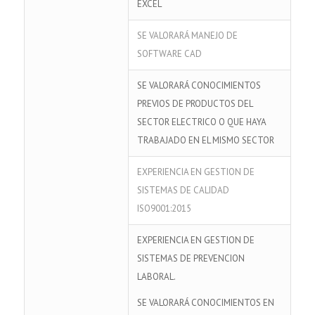
EXCEL
SE VALORARÁ MANEJO DE
SOFTWARE CAD
SE VALORARÁ CONOCIMIENTOS
PREVIOS DE PRODUCTOS DEL
SECTOR ELECTRICO O QUE HAYA
TRABAJADO EN EL MISMO SECTOR
EXPERIENCIA EN GESTION DE
SISTEMAS DE CALIDAD
ISO9001:2015
EXPERIENCIA EN GESTION DE
SISTEMAS DE PREVENCION
LABORAL.
SE VALORARÁ CONOCIMIENTOS EN