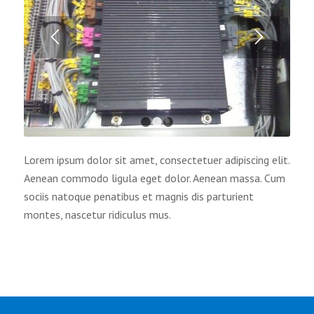
1
2
3
Lorem ipsum dolor sit amet, consectetuer adipiscing elit.
Aenean commodo ligula eget dolor. Aenean massa. Cum
sociis natoque penatibus et magnis dis parturient
montes, nascetur ridiculus mus.