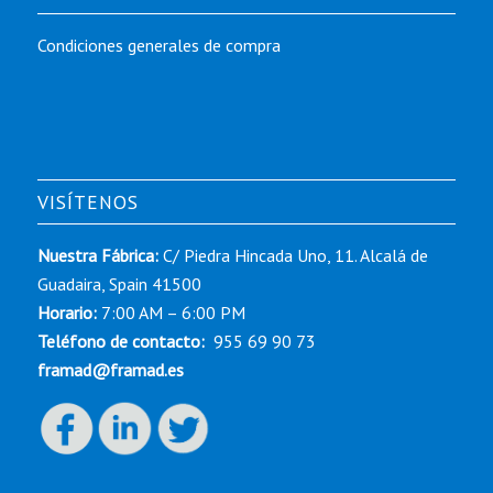
Condiciones generales de compra
VISÍTENOS
Nuestra Fábrica:
C/ Piedra Hincada Uno, 11. Alcalá de
Guadaira, Spain 41500
Horario:
7:00 AM – 6:00 PM
Teléfono de contacto:
955 69 90 73
framad@framad.es