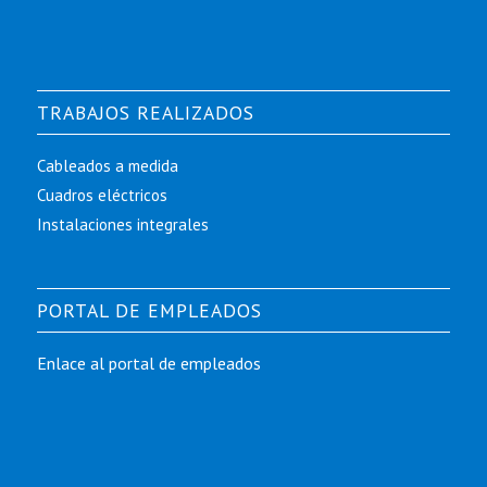
TRABAJOS REALIZADOS
Cableados a medida
Cuadros eléctricos
Instalaciones integrales
PORTAL DE EMPLEADOS
Enlace al portal de empleados