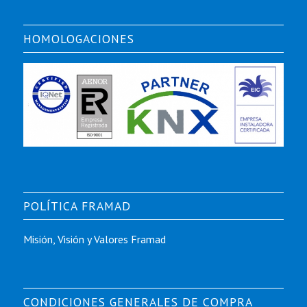
HOMOLOGACIONES
POLÍTICA FRAMAD
Misión, Visión y Valores Framad
CONDICIONES GENERALES DE COMPRA