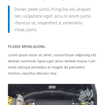
Donec pede justo, fringilla vel, aliquet
nec, vulputate eget, arcu.In enim justo,
rhoncus ut, imperdiet a, venenatis
vitae, justo.
PLEASE BRING ALONG
:
Lorem ipsum dolor sit amet, consectetuer adipiscing elit.
Aenean commodo ligula eget dolor. Aenean massa. Cum
sociis natoque penatibus et magnis dis parturient
montes, nascetur ridiculus mus.