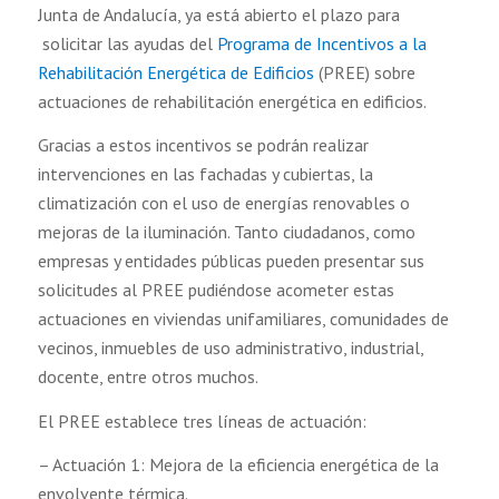
Junta de Andalucía, ya está abierto el plazo para
solicitar las ayudas del
Programa de Incentivos a la
Rehabilitación Energética de Edificios
(PREE) sobre
actuaciones de rehabilitación energética en edificios.
Gracias a estos incentivos se podrán realizar
intervenciones en las fachadas y cubiertas, la
climatización con el uso de energías renovables o
mejoras de la iluminación. Tanto ciudadanos, como
empresas y entidades públicas pueden presentar sus
solicitudes al PREE pudiéndose acometer estas
actuaciones en viviendas unifamiliares, comunidades de
vecinos, inmuebles de uso administrativo, industrial,
docente, entre otros muchos.
El PREE establece tres líneas de actuación:
– Actuación 1: Mejora de la eficiencia energética de la
envolvente térmica.