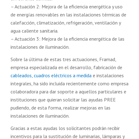
– Actuación 2: Mejora de la eficiencia energética y uso
de energías renovables en las instalaciones térmicas de
calefacción, climatización, refrigeración, ventilación y
agua caliente sanitaria.
– Actuación 3: Mejora de la eficiencia energética de las
instalaciones de iluminación.
Sobre la última de estas tres actuaciones, Framad,
empresa especializada en el desarrollo, fabricación de
cableados, cuadros eléctricos a medida
e instalaciones
integrales, ha sido incluida recientemente como empresa
colaboradora para dar soporte a aquellos particulares e
instituciones que quieran solicitar las ayudas PREE
pudiendo, de esta forma, realizar mejoras en las
instalaciones de iluminación.
Gracias a estas ayudas los solicitantes podrán recibir
incentivos para la sustitución de luminarias, lámparas y