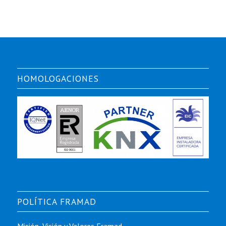
HOMOLOGACIONES
POLÍTICA FRAMAD