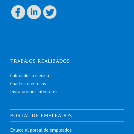
TRABAJOS REALIZADOS
Cableados a medida
Cuadros eléctricos
Instalaciones integrales
PORTAL DE EMPLEADOS
Enlace al portal de empleados