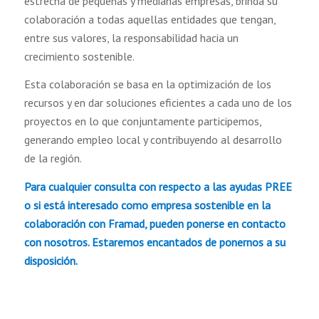
estrecha de pequeñas y medianas empresas, brinda su
colaboración a todas aquellas entidades que tengan,
entre sus valores, la responsabilidad hacia un
crecimiento sostenible.
Esta colaboración se basa en la optimización de los
recursos y en dar soluciones eficientes a cada uno de los
proyectos en lo que conjuntamente participemos,
generando empleo local y contribuyendo al desarrollo
de la región.
Para cualquier consulta con respecto a las ayudas PREE
o si está interesado como empresa sostenible en la
colaboración con Framad, pueden ponerse en
contacto
con nosotros
. Estaremos encantados de ponernos a su
disposición.