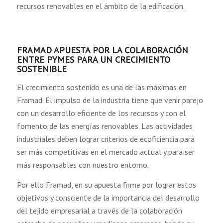
recursos renovables en el ámbito de la edificación.
FRAMAD APUESTA POR LA COLABORACIÓN
ENTRE PYMES PARA UN CRECIMIENTO
SOSTENIBLE
El crecimiento sostenido es una de las máximas en
Framad. El impulso de la industria tiene que venir parejo
con un desarrollo eficiente de los recursos y con el
fomento de las energías renovables. Las actividades
industriales deben lograr criterios de ecoficiencia para
ser más competitivas en el mercado actual y para ser
más responsables con nuestro entorno.
Por ello Framad, en su apuesta firme por lograr estos
objetivos y consciente de la importancia del desarrollo
del tejido empresarial a través de la colaboración