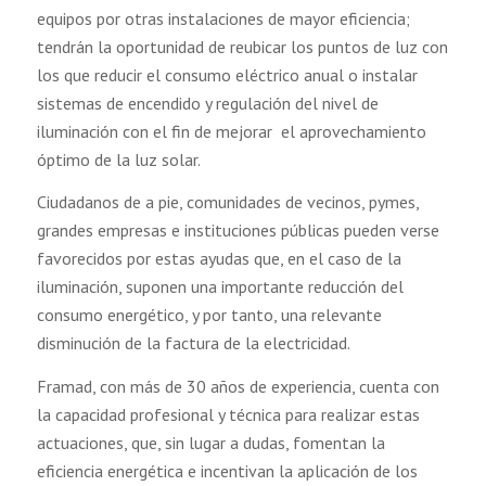
equipos por otras instalaciones de mayor eficiencia;
tendrán la oportunidad de reubicar los puntos de luz con
los que reducir el consumo eléctrico anual o instalar
sistemas de encendido y regulación del nivel de
iluminación con el fin de mejorar el aprovechamiento
óptimo de la luz solar.
Ciudadanos de a pie, comunidades de vecinos, pymes,
grandes empresas e instituciones públicas pueden verse
favorecidos por estas ayudas que, en el caso de la
iluminación, suponen una importante reducción del
consumo energético, y por tanto, una relevante
disminución de la factura de la electricidad.
Framad, con más de 30 años de experiencia, cuenta con
la capacidad profesional y técnica para realizar estas
actuaciones, que, sin lugar a dudas, fomentan la
eficiencia energética e incentivan la aplicación de los