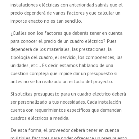
instalaciones eléctricas con anterioridad sabrás que el
precio dependerá de varios factores y que calcular un
importe exacto no es tan sencillo.
¿Cuáles son los factores que deberás tener en cuenta
para conocer el precio de un cuadro eléctrico? Pues
dependerá de los materiales, las prestaciones, la
tipología del cuadro, el servicio, los componentes, las
unidades, etc… Es decir, estamos hablando de una
cuestión compleja que impide dar un presupuesto si
antes no se ha realizado un estudio del proyecto.
Si solicitas presupuesto para un cuadro eléctrico deberá
ser personalizado a tus necesidades. Cada instalación
cuenta con requerimientos específicos que demandan
cuadros eléctricos a medida.
De esta forma, el proveedor deberá tener en cuenta
múltiples factores para poder ofrecerte un presupuesto