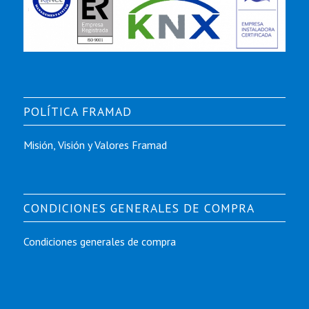
POLÍTICA FRAMAD
Misión, Visión y Valores Framad
CONDICIONES GENERALES DE COMPRA
Condiciones generales de compra