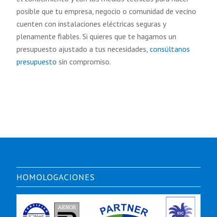
posible que tu empresa, negocio o comunidad de vecino
cuenten con instalaciones eléctricas seguras y
plenamente fiables. Si quieres que te hagamos un
presupuesto ajustado a tus necesidades,
consúltanos
presupuesto
sin compromiso.
HOMOLOGACIONES