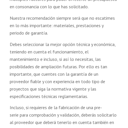
en consonancia con lo que has solicitado.
Nuestra recomendación siempre será que no escatimes
en lo más importante: materiales, prestaciones y
periodo de garantía.
Debes seleccionar la mejor opción técnica y económica,
teniendo en cuenta el funcionamiento, el
mantenimiento e incluso, si así lo necesitas, las
posibilidades de ampliación futuras. Por ello es tan
importante, que cuentes con la garantía de un
proveedor fiable y con experiencia en todo tipo de
proyectos que siga la normativa vigente y las
especificaciones técnicas reglamentarias.
Incluso, si requieres de la fabricación de una pre-
serie para comprobación y validación, deberás solicitarlo
al proveedor que deberá tenerlo en cuenta también en