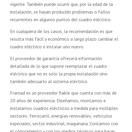
vigente. También puede ocurrir que, por la edad de la
instalación, se hayan producido problemas o fallos
recurrentes en algunos puntos del cuadro eléctrico.
En cualquiera de los casos, la recomendación es que
resulta más fácil y económico a largo plazo cambiar el
cuadro eléctrico e instalar uno nuevo.
El proveedor de garantía ofrecerá información
detallada de lo que supone reemplazar el cuadro
eléctrico que no es solo la propia instalación sino
también adecuarlo al sistema eléctrico.
Framad es un proveedor fiable que cuenta con más de
20 años de experiencia. Diseñamos, montamos e
instalamos cuadros eléctricos a medida para múltiples
sectores: ferrocarril, energías renovables, vehículos
especiales, sector industrial, maquinaria. Contamos con
el conocimiento y con los medios técnicos para hacer