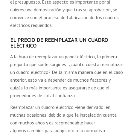
el presupuesto. Este aspecto es importante por si
quieres una demostración y que tras su aprobación, se
comience con el proceso de fabricación de los cuadros
eléctricos requeridos.
EL PRECIO DE REEMPLAZAR UN CUADRO
ELÉCTRICO
A la hora de reemplazar un panel eléctrico, la primera
pregunta que suele surgir es: ¿cuánto cuesta reemplazar
un cuadro eléctrico? De la misma manera que en el caso
anterior, esto va a depender de muchos factores y
quizás lo más importante es asegurarse de que el
proveedor es de total confianza.
Reemplazar un cuadro eléctrico viene derivado, en
muchas ocasiones, debido a que la instalación cuenta
con muchos años y es recomendable hacer
algunos cambios para adaptarlo a la normativa