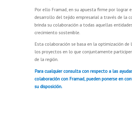
Por ello Framad, en su apuesta firme por lograr e
desarrollo del tejido empresarial a través de la
brinda su colaboración a todas aquellas entidades
crecimiento sostenible.
Esta colaboración se basa en la optimización de l
los proyectos en lo que conjuntamente participe
de la región.
Para cualquier consulta con respecto a las ayud
colaboración con Framad, pueden ponerse en
con
su disposición.