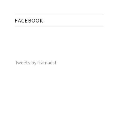
FACEBOOK
Tweets by framadsl