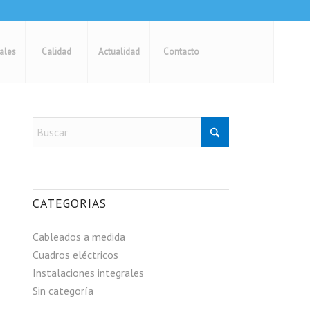
rales
Calidad
Actualidad
Contacto
CATEGORIAS
Cableados a medida
Cuadros eléctricos
Instalaciones integrales
Sin categoría