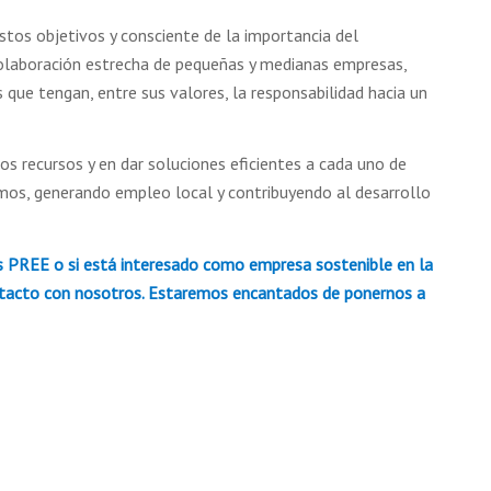
stos objetivos y consciente de la importancia del
 colaboración estrecha de pequeñas y medianas empresas,
 que tengan, entre sus valores, la responsabilidad hacia un
os recursos y en dar soluciones eficientes a cada uno de
mos, generando empleo local y contribuyendo al desarrollo
as PREE o si está interesado como empresa sostenible en la
tacto con nosotros
. Estaremos encantados de ponernos a