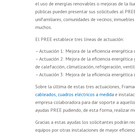
el uso de energías renovables o mejoras de la i
públicas pueden presentar sus solicitudes al PR
unifamiliares, comunidades de vecinos, inmuebles 
muchos.
El PREE establece tres líneas de actuación:
– Actuación 1: Mejora de la eficiencia energética
– Actuación 2: Mejora de la eficiencia energética
de calefacción, climatización, refrigeración, ventil
– Actuación 3: Mejora de la eficiencia energética 
Sobre la última de estas tres actuaciones, Framad
cableados, cuadros eléctricos a medida
e instalac
empresa colaboradora para dar soporte a aquellos 
ayudas PREE pudiendo, de esta forma, realizar me
Gracias a estas ayudas los solicitantes podrán rec
equipos por otras instalaciones de mayor eficienc