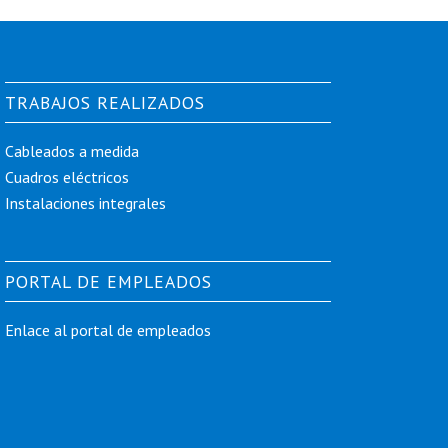
TRABAJOS REALIZADOS
Cableados a medida
Cuadros eléctricos
Instalaciones integrales
PORTAL DE EMPLEADOS
Enlace al portal de empleados