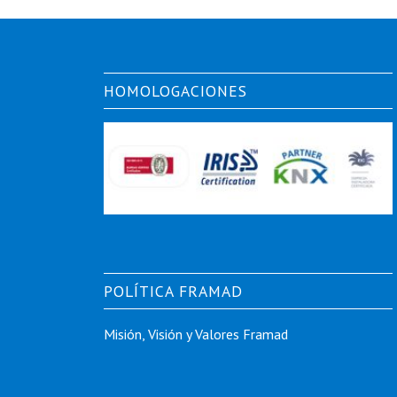
HOMOLOGACIONES
POLÍTICA FRAMAD
Misión, Visión y Valores Framad