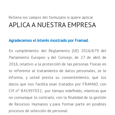
Rellena los campos del formulario si quiere aplicar
APLICA A NUESTRA EMPRESA
Agradecemos el interés mostrado por Framad.
En cumplimiento del Reglamento (UE) 2016/679 del
Parlamento Europeo y del Consejo, de 27 de abril de
2016, relativo a la protección de las personas físicas en
lo referente al tratamiento de datos personales, se le
informa, y usted presta su consentimiento, que los
datos que nos facilita sean tratados por FRAMAD, con
CIF nº B41997032, por tiempo indefinido, mientras que
no comunique lo contrario, con la finalidad de la gestión
de Recursos Humanos y para formar parte en posibles
procesos de selección de personal.