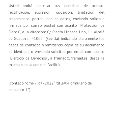
Usted podrá ejercitar sus derechos de acceso,
rectificación, supresión, oposición, limitación del
tratamiento, portabilidad de datos, enviando solicitud
firmada por correo postal con asunto “Protección de
Datos”, a la dirección: C/ Piedra Hincada Uno, 11. Alcalá
de Guadaira 41005 (Sevilla), indicando claramente los
datos de contacto y remitiendo copia de su documento
de identidad o enviando solicitud por email con asunto
“Ejercicio de Derechos”, a framad@framad.es, desde la
misma cuenta que nos facilitó.
[contact-form-7 id=»2022″ title=»Formulario de
contacto 1″]