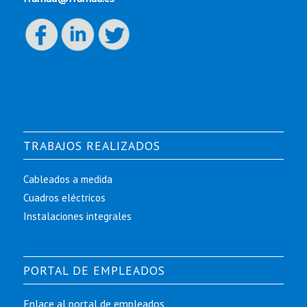
TRABAJOS REALIZADOS
Cableados a medida
Cuadros eléctricos
Instalaciones integrales
PORTAL DE EMPLEADOS
Enlace al portal de empleados