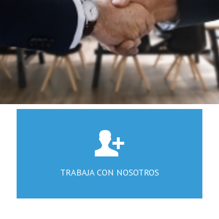
TRABAJA CON NOSOTROS