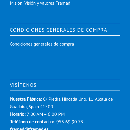
Misión, Visión y Valores Framad
CONDICIONES GENERALES DE COMPRA
Condiciones generales de compra
VISÍTENOS
Nuestra Fábrica:
C/ Piedra Hincada Uno, 11. Alcalá de
Guadaira, Spain 41500
Horario:
7:00 AM – 6:00 PM
Teléfono de contacto:
955 69 90 73
framad@framad.es