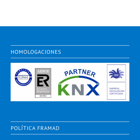
HOMOLOGACIONES
POLÍTICA FRAMAD