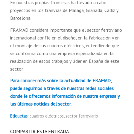
En nuestras propias fronteras ha llevado a cabo
proyectos en los tranvías de Málaga, Granada, Cádiz y
Barcelona.
FRAMAD considera importante que el sector ferroviario
internacional confíe en el diseño, en la fabricación y en
el montaje de sus cuadros eléctricos, entendiendo que
se conforma como una empresa especializada en la
realización de estos trabajos y líder en España de este
sector.
Para conocer más sobre la actualidad de FRAMAD,
puede seguirnos a través de nuestras redes sociales
donde le ofrecemos información de nuestra empresa y
las últimas noticias del sector.
Etiquetas:
cuadros eléctricos
,
sector ferroviario
COMPARTIR ESTA ENTRADA