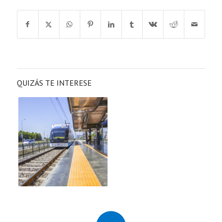
QUIZÁS TE INTERESE