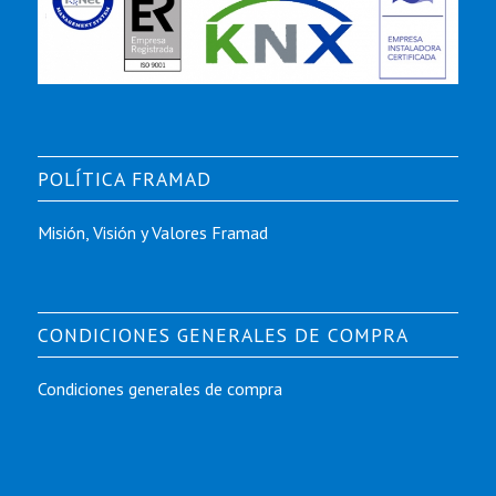
POLÍTICA FRAMAD
Misión, Visión y Valores Framad
CONDICIONES GENERALES DE COMPRA
Condiciones generales de compra