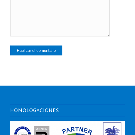
HOMOLOGACIONES