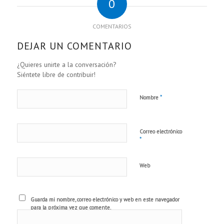
0
COMENTARIOS
DEJAR UN COMENTARIO
¿Quieres unirte a la conversación?
Siéntete libre de contribuir!
*
Nombre
Correo electrónico
*
Web
Guarda mi nombre, correo electrónico y web en este navegador
para la próxima vez que comente.