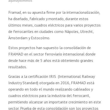
aquihaydominios
Framad, en su apuesta firme por la internacionalización,
ha diseñado, fabricado y montado, durante estos
últimos meses, cuadros eléctricos para varios proyectos
de ferrocarriles en ciudades como Nápoles, Utrecht,
Ámsterdam y Estocolmo.
Estos proyectos han supuesto la consolidación de
FRAMAD en el sector ferroviario internacional donde
desde hace más de 5 años está obteniendo grandes
resultados.
Gracias a la certificación IRIS (International Railway
Industry Standard) otorgada en 2016, FRAMAD está
operando en todo el mundo realizando cableados y
cuadros eléctricos para la industria del ferrocarril,
permitiendo alcanzar un importante crecimiento en este
sector. Prueba de esta consolidación son los proyectos