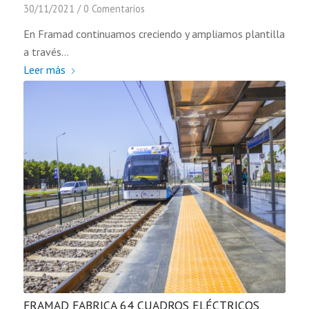
30/11/2021
/
0 Comentarios
En Framad continuamos creciendo y ampliamos plantilla
a través…
Leer más
FRAMAD FABRICA 64 CUADROS ELÉCTRICOS