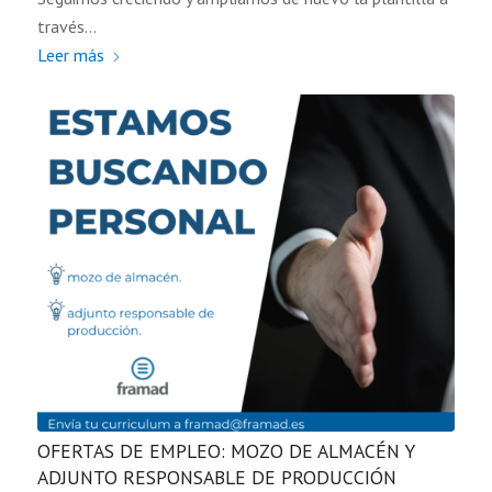
través…
Leer más
OFERTAS DE EMPLEO: MOZO DE ALMACÉN Y
ADJUNTO RESPONSABLE DE PRODUCCIÓN