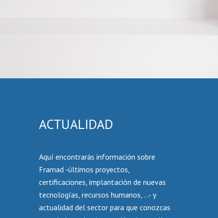
ACTUALIDAD
Aquí encontrarás información sobre
Framad -últimos proyectos,
certificaciones, implantación de nuevas
tecnologías, recursos humanos, …- y
actualidad del sector para que conozcas