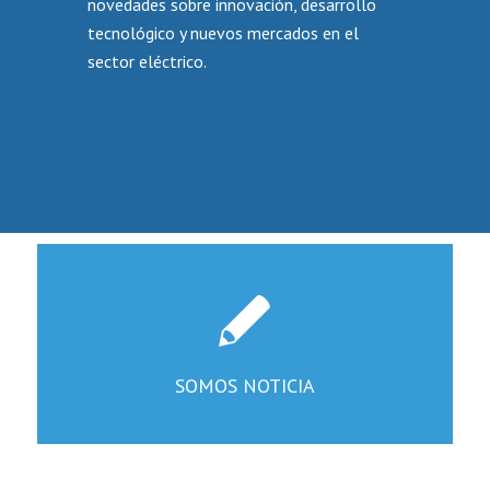
novedades sobre innovación, desarrollo
tecnológico y nuevos mercados en el
sector eléctrico.
SOMOS NOTICIA