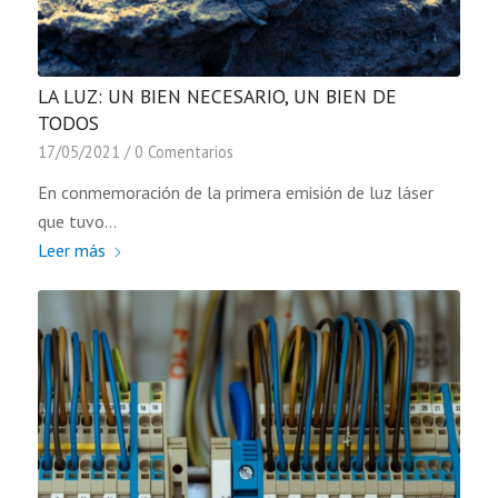
LA LUZ: UN BIEN NECESARIO, UN BIEN DE
TODOS
17/05/2021
/
0 Comentarios
En conmemoración de la primera emisión de luz láser
que tuvo…
Leer más