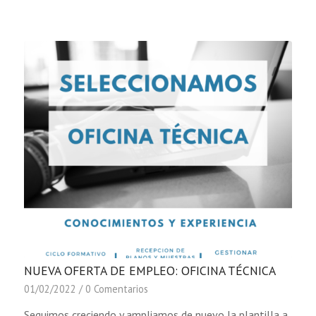
NUEVA OFERTA DE EMPLEO: OFICINA TÉCNICA
01/02/2022
/
0 Comentarios
Seguimos creciendo y ampliamos de nuevo la plantilla a