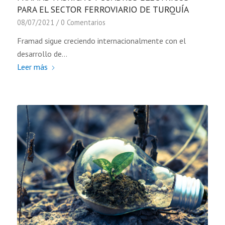
PARA EL SECTOR FERROVIARIO DE TURQUÍA
08/07/2021
/
0 Comentarios
Framad sigue creciendo internacionalmente con el
desarrollo de…
Leer más