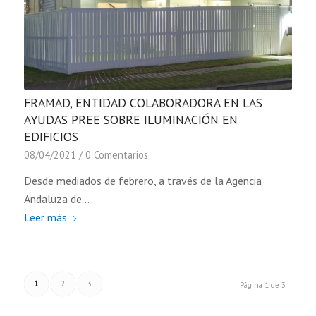
FRAMAD, ENTIDAD COLABORADORA EN LAS
AYUDAS PREE SOBRE ILUMINACIÓN EN
EDIFICIOS
08/04/2021
/
0 Comentarios
Desde mediados de febrero, a través de la Agencia
Andaluza de…
Leer más
1
2
3
Página 1 de 3