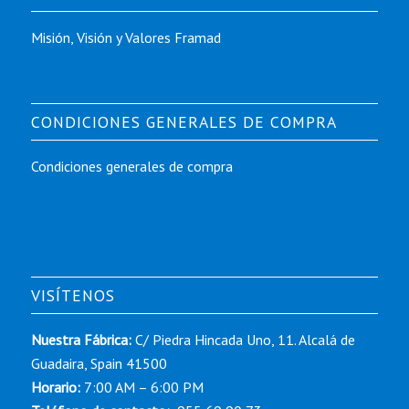
Misión, Visión y Valores Framad
CONDICIONES GENERALES DE COMPRA
Condiciones generales de compra
VISÍTENOS
Nuestra Fábrica:
C/ Piedra Hincada Uno, 11. Alcalá de
Guadaira, Spain 41500
Horario:
7:00 AM – 6:00 PM