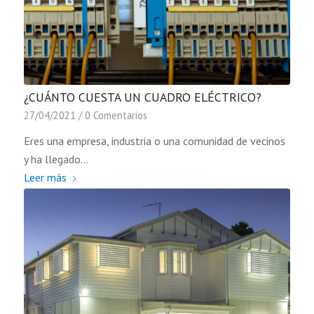
¿CUÁNTO CUESTA UN CUADRO ELÉCTRICO?
27/04/2021
/
0 Comentarios
Eres una empresa, industria o una comunidad de vecinos
y ha llegado…
Leer más