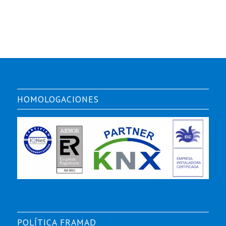
HOMOLOGACIONES
POLÍTICA FRAMAD