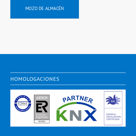
MOZO DE ALMACÉN
HOMOLOGACIONES