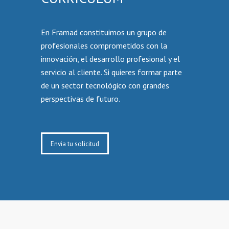
En Framad constituimos un grupo de
profesionales comprometidos con la
innovación, el desarrollo profesional y el
servicio al cliente. Si quieres formar parte
de un sector tecnológico con grandes
perspectivas de futuro.
Envia tu solicitud