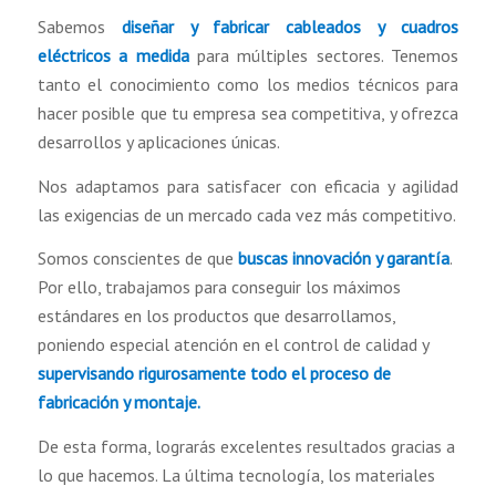
Sabemos
diseñar y fabricar cableados y cuadros
eléctricos a medida
para múltiples sectores. Tenemos
tanto el conocimiento como los medios técnicos para
hacer posible que tu empresa sea competitiva, y ofrezca
desarrollos y aplicaciones únicas.
Nos adaptamos para satisfacer con eficacia y agilidad
las exigencias de un mercado cada vez más competitivo.
Somos conscientes de que
buscas innovación y garantía
.
Por ello, trabajamos para conseguir los máximos
estándares en los productos que desarrollamos,
poniendo especial atención en el control de calidad y
supervisando rigurosamente todo el proceso de
fabricación y montaje.
De esta forma, lograrás excelentes resultados gracias a
lo que hacemos. La última tecnología, los materiales