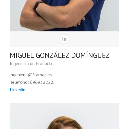
MIGUEL GONZÁLEZ DOMÍNGUEZ
Ingeniería de Producto
ingenieria@framad.es
Teléfono: 696932222.
Linkedin