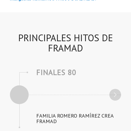
PRINCIPALES HITOS DE
FRAMAD
FINALES 80
FAMILIA ROMERO RAMÍREZ CREA
FRAMAD