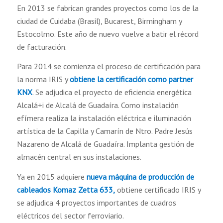
En 2013 se fabrican grandes proyectos como los de la
ciudad de Cuidaba (Brasil), Bucarest, Birmingham y
Estocolmo. Este año de nuevo vuelve a batir el récord
de facturación.
Para 2014 se comienza el proceso de certificación para
la norma IRIS y
obtiene la certificación como partner
KNX
. Se adjudica el proyecto de eficiencia energética
Alcalá+i de Alcalá de Guadaíra. Como instalación
efímera realiza la instalación eléctrica e iluminación
artística de la Capilla y Camarín de Ntro. Padre Jesús
Nazareno de Alcalá de Guadaíra. Implanta gestión de
almacén central en sus instalaciones.
Ya en 2015 adquiere
nueva máquina de producción de
cableados Komaz Zetta 633,
obtiene certificado IRIS y
se adjudica 4 proyectos importantes de cuadros
eléctricos del sector ferroviario.