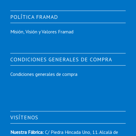
POLÍTICA FRAMAD
Misión, Visión y Valores Framad
CONDICIONES GENERALES DE COMPRA
Condiciones generales de compra
VISÍTENOS
Nuestra Fábrica:
C/ Piedra Hincada Uno, 11. Alcalá de