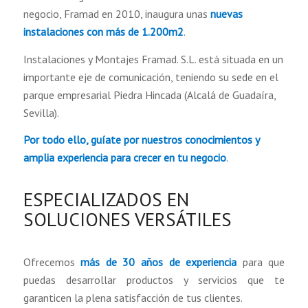
negocio, Framad en 2010, inaugura unas
nuevas
instalaciones con más de 1.200m2
.
Instalaciones y Montajes Framad. S.L. está situada en un
importante eje de comunicación, teniendo su sede en el
parque empresarial Piedra Hincada (Alcalá de Guadaíra,
Sevilla).
Por todo ello, guíate por nuestros conocimientos y
amplia experiencia para crecer en tu negocio
.
ESPECIALIZADOS EN
SOLUCIONES VERSÁTILES
Ofrecemos
más de 30 años de experiencia
para que
puedas desarrollar productos y servicios que te
garanticen la plena satisfacción de tus clientes.