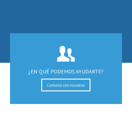
¿EN QUÉ PODEMOS AYUDARTE?
Contacta con nosotros