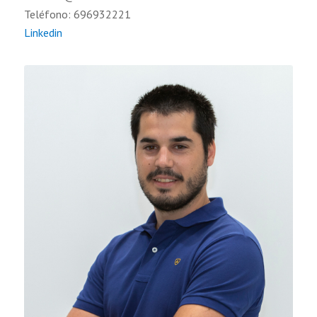
Teléfono: 696932221
Linkedin