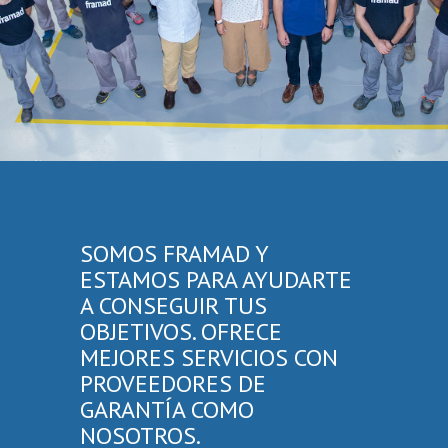
SOMOS FRAMAD Y
ESTAMOS PARA AYUDARTE
A CONSEGUIR TUS
OBJETIVOS. OFRECE
MEJORES SERVICIOS CON
PROVEEDORES DE
GARANTÍA COMO
NOSOTROS.