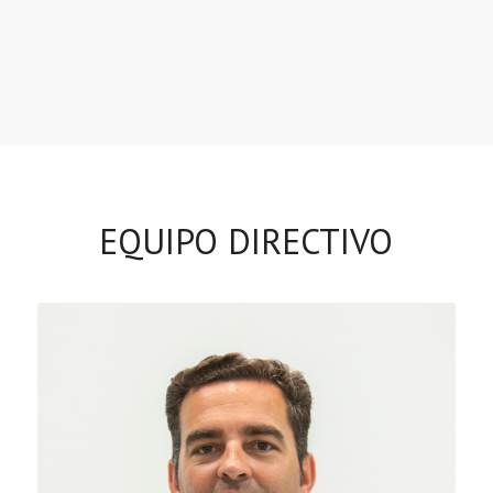
EQUIPO DIRECTIVO