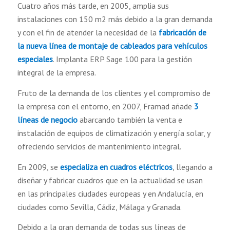
Cuatro años más tarde, en 2005, amplia sus
instalaciones con 150 m2 más debido a la gran demanda
y con el fin de atender la necesidad de la
fabricación de
la nueva línea de montaje de cableados para vehículos
especiales
. Implanta ERP Sage 100 para la gestión
integral de la empresa.
Fruto de la demanda de los clientes y el compromiso de
la empresa con el entorno, en 2007, Framad añade
3
líneas de negocio
abarcando también la venta e
instalación de equipos de climatización y energía solar, y
ofreciendo servicios de mantenimiento integral.
En 2009, se
especializa en cuadros eléctricos
, llegando a
diseñar y fabricar cuadros que en la actualidad se usan
en las principales ciudades europeas y en Andalucía, en
ciudades como Sevilla, Cádiz, Málaga y Granada.
Debido a la gran demanda de todas sus líneas de