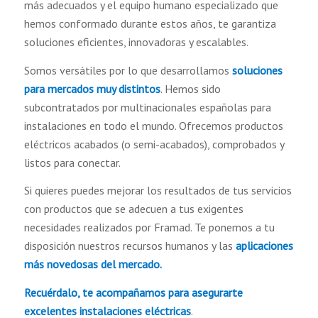
más adecuados y el equipo humano especializado que
hemos conformado durante estos años, te garantiza
soluciones eficientes, innovadoras y escalables.
Somos versátiles por lo que desarrollamos
soluciones
para mercados muy distintos
. Hemos sido
subcontratados por multinacionales españolas para
instalaciones en todo el mundo. Ofrecemos productos
eléctricos acabados (o semi-acabados), comprobados y
listos para conectar.
Si quieres puedes mejorar los resultados de tus servicios
con productos que se adecuen a tus exigentes
necesidades realizados por Framad. Te ponemos a tu
disposición nuestros recursos humanos y las
aplicaciones
más novedosas del mercado.
Recuérdalo, te acompañamos para asegurarte
excelentes instalaciones eléctricas
.