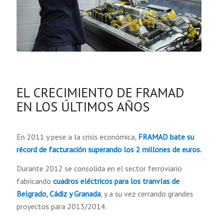
EL CRECIMIENTO DE FRAMAD
EN LOS ÚLTIMOS AÑOS
En 2011 y pese a la crisis económica,
FRAMAD bate su
récord de facturación superando los 2 millones de euros.
Durante 2012 se consolida en el sector ferroviario
fabricando
cuadros eléctricos para los tranvías de
Belgrado, Cádiz y Granada
, y a su vez cerrando grandes
proyectos para 2013/2014.