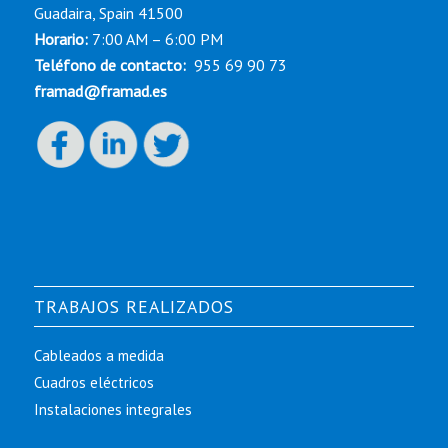
Guadaira, Spain 41500
Horario:
7:00 AM – 6:00 PM
Teléfono de contacto:
955 69 90 73
framad@framad.es
TRABAJOS REALIZADOS
Cableados a medida
Cuadros eléctricos
Instalaciones integrales