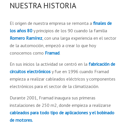
NUESTRA HISTORIA
El origen de nuestra empresa se remonta a
finales de
los años 80
y principios de los 90 cuando la familia
Romero Ramírez
, con una larga experiencia en el sector
de la automoción, empezó a crear lo que hoy
conocemos como
Framad
.
En sus inicios la actividad se centró en la
fabricación de
circuitos electrónicos
y fue en 1996 cuando Framad
empieza a realizar cableados eléctricos y componentes
electrónicos para el sector de la climatización.
Durante 2001, Framad inaugura sus primeras
instalaciones de 250 m2, donde empieza a realizarse
cableados para todo tipo de aplicaciones y el bobinado
de motores.