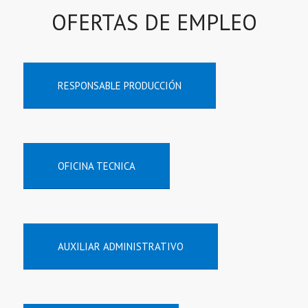
OFERTAS DE EMPLEO
RESPONSABLE PRODUCCIÓN
OFICINA TECNICA
AUXILIAR ADMINISTRATIVO