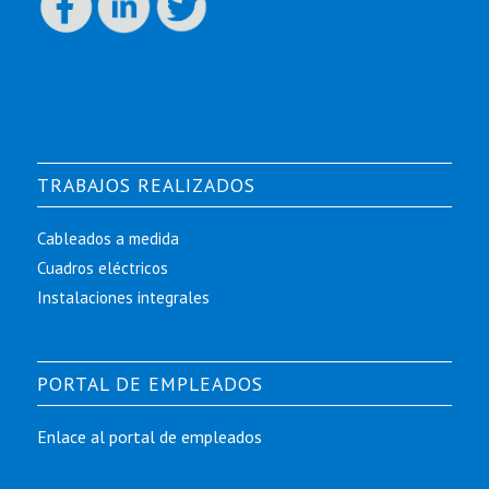
TRABAJOS REALIZADOS
Cableados a medida
Cuadros eléctricos
Instalaciones integrales
PORTAL DE EMPLEADOS
Enlace al portal de empleados