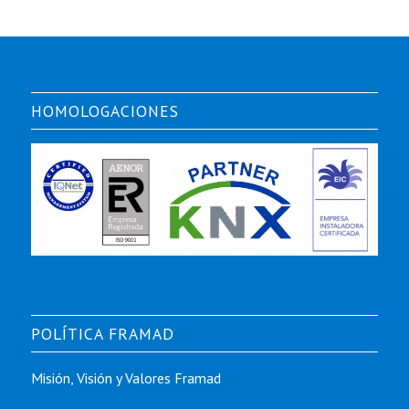
HOMOLOGACIONES
POLÍTICA FRAMAD
Misión, Visión y Valores Framad