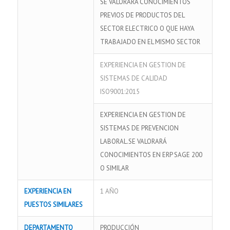
SE VALORARÁ CONOCIMIENTOS
PREVIOS DE PRODUCTOS DEL
SECTOR ELECTRICO O QUE HAYA
TRABAJADO EN EL MISMO SECTOR
EXPERIENCIA EN GESTION DE
SISTEMAS DE CALIDAD
ISO9001:2015
EXPERIENCIA EN GESTION DE
SISTEMAS DE PREVENCION
LABORAL.SE VALORARÁ
CONOCIMIENTOS EN ERP SAGE 200
O SIMILAR
EXPERIENCIA EN
1 AÑO
PUESTOS SIMILARES
DEPARTAMENTO
PRODUCCIÓN