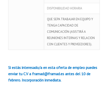
DISPONIBILIDAD HORARIA
QUE SEPA TRABAJAR EN EQUIPO Y
TENGA CAPACIDAD DE
COMUNICACIÓN (ASISTIRÁ A
REUNIONES INTERNAS Y RELACION
CON CLIENTES Y PROVEEDORES).
Si estás interesado/a en esta oferta de empleo puedes
enviar tu C.V a framad@framad.es antes del 10 de
febrero. Incorporación inmediata.