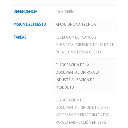
DEPENDENCIA
INGENIERÍA
MISION DEL PUESTO
APOYO OFICINA TÉCNICA
TAREAS
RECEPCION DE PLANOS Y
MUESTRAS POR PARTE DEL CLIENTE
PARA SU POSTERIOR OFERTA
ELABORACION DE LA
DOCUMENTACION PARA LA
INDUSTRIALIZACION DEL
PRODUCTO
ELABORACION DE
DOCUMENTACION DE UTILLAJES
NECESARIOS Y PROCEDIMIENTOS
PARA LA FABRICACIÓN EN SERIE