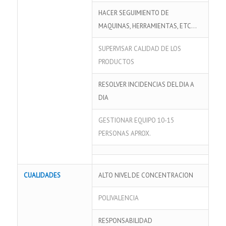
HACER SEGUIMIENTO DE
MAQUINAS, HERRAMIENTAS, ETC…
SUPERVISAR CALIDAD DE LOS
PRODUCTOS
RESOLVER INCIDENCIAS DEL DIA A
DIA
GESTIONAR EQUIPO 10-15
PERSONAS APROX.
CUALIDADES
ALTO NIVEL DE CONCENTRACION
POLIVALENCIA
RESPONSABILIDAD