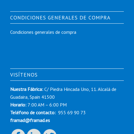
CONDICIONES GENERALES DE COMPRA
Condiciones generales de compra
VISÍTENOS
Nuestra Fábrica:
C/ Piedra Hincada Uno, 11. Alcalá de
Guadaira, Spain 41500
Horario:
7:00 AM – 6:00 PM
Teléfono de contacto:
955 69 90 73
framad@framad.es