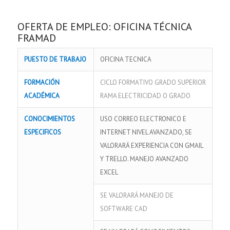
OFERTA DE EMPLEO: OFICINA TÉCNICA
FRAMAD
PUESTO DE TRABAJO
OFICINA TECNICA
FORMACIÓN
CICLO FORMATIVO GRADO SUPERIOR
ACADÉMICA
RAMA ELECTRICIDAD O GRADO
CONOCIMIENTOS
USO CORREO ELECTRONICO E
ESPECIFICOS
INTERNET NIVEL AVANZADO, SE
VALORARÁ EXPERIENCIA CON GMAIL
Y TRELLO. MANEJO AVANZADO
EXCEL
SE VALORARÁ MANEJO DE
SOFTWARE CAD